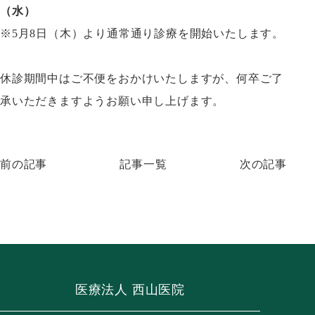
（水）
※5月8日（木）より通常通り診療を開始いたします。
休診期間中はご不便をおかけいたしますが、何卒ご了
承いただきますようお願い申し上げます。
前の記事
記事一覧
次の記事
医療法人 西山医院