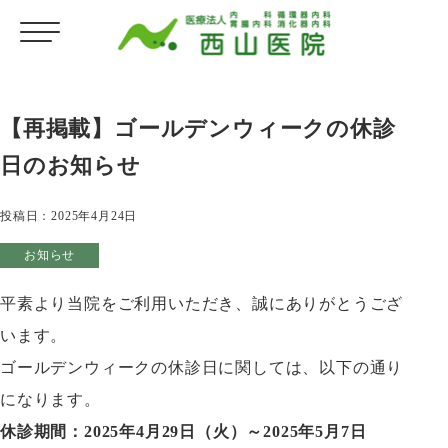
【再掲載】ゴールデンウィークの休診
日のお知らせ
投稿日：
2025年4月24日
お知らせ
平素より当院をご利用いただき、誠にありがとうござ
います。
ゴールデンウィークの休診日に関しては、以下の通り
になります。
休診期間：2025年4月29日（火）～2025年5月7日